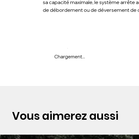
sa capacité maximale, le système arrête a
de débordement ou de déversement de c
Chargement...
Vous aimerez aussi