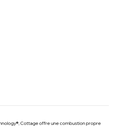
chnology®, Cottage offre une combustion propre