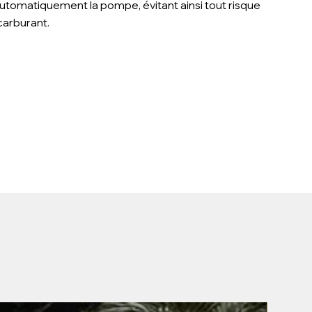
utomatiquement la pompe, évitant ainsi tout risque
arburant.