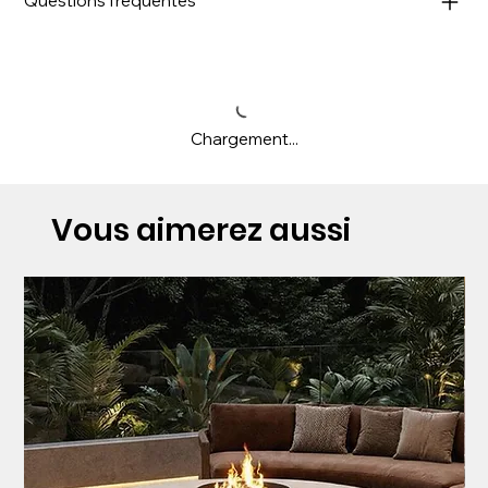
Questions fréquentes
Chargement...
Vous aimerez aussi