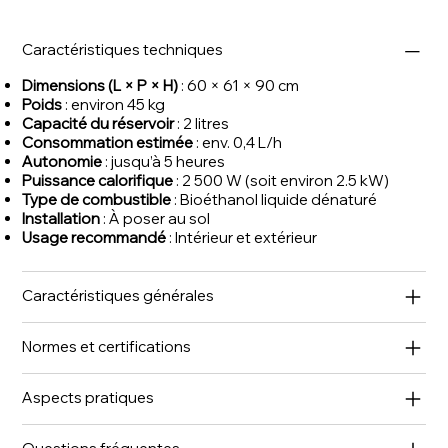
Caractéristiques techniques
Dimensions (L × P × H)
: 60 × 61 × 90 cm
Poids
: environ 45 kg
Capacité du réservoir
: 2 litres
Consommation estimée
: env. 0,4 L/h
Autonomie
: jusqu’à 5 heures
Puissance calorifique
: 2 500 W (soit environ 2.5 kW)
Type de combustible
: Bioéthanol liquide dénaturé
Installation
: À poser au sol
Usage recommandé
: Intérieur et extérieur
Caractéristiques générales
Normes et certifications
Aspects pratiques