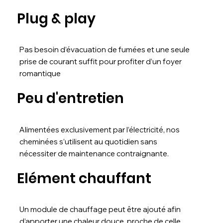
Plug & play
Pas besoin d’évacuation de fumées et une seule
prise de courant suffit pour profiter d’un foyer
romantique
Peu d'entretien
Alimentées exclusivement par l’électricité, nos
cheminées s’utilisent au quotidien sans
nécessiter de maintenance contraignante.
Elément chauffant
Un module de chauffage peut être ajouté afin
d’apporter une chaleur douce, proche de celle