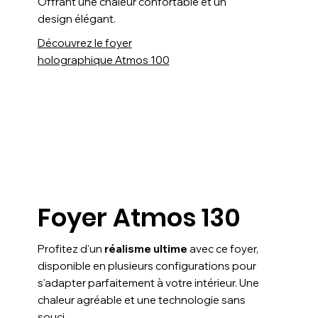
Offrant une chaleur confortable et un
design élégant.
Découvrez le foyer
holographique Atmos 100
Foyer Atmos 130
Profitez d'un
réalisme ultime
avec ce foyer,
disponible en plusieurs configurations pour
s'adapter parfaitement à votre intérieur. Une
chaleur agréable et une technologie sans
souci.