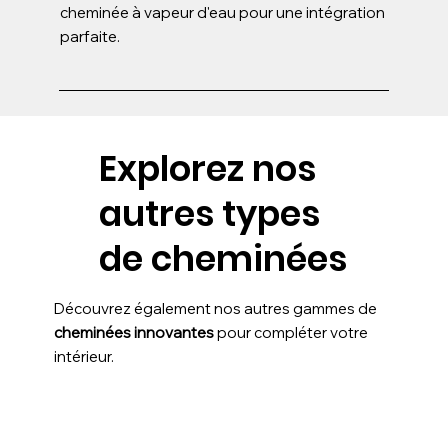
cheminée à vapeur d'eau pour une intégration
parfaite.
Explorez nos
autres types
de cheminées
Découvrez également nos autres gammes de
cheminées innovantes
pour compléter votre
intérieur.