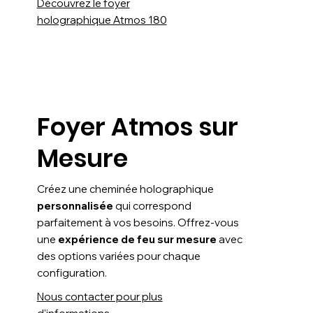
Découvrez le foyer
holographique Atmos 180
Foyer Atmos sur
Mesure
Créez une cheminée holographique
personnalisée
qui correspond
parfaitement à vos besoins. Offrez-vous
une
expérience de feu sur mesure
avec
des options variées pour chaque
configuration.
Nous contacter pour plus