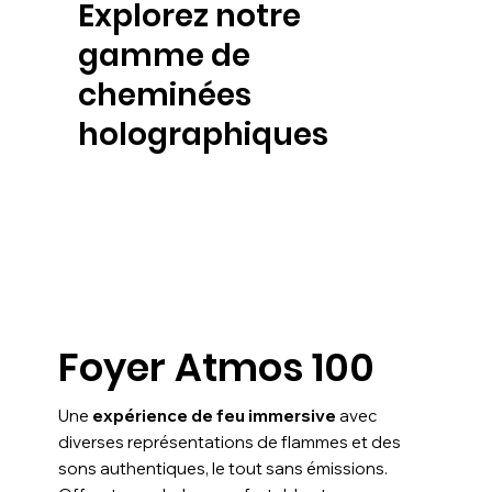
Explorez notre
gamme de
cheminées
holographiques
Foyer Atmos 100
Une
expérience de feu immersive
avec
diverses représentations de flammes et des
sons authentiques, le tout sans émissions.