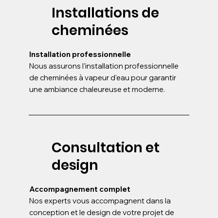
Installations de
cheminées
Installation professionnelle
Nous assurons l'installation professionnelle
de cheminées à vapeur d'eau pour garantir
une ambiance chaleureuse et moderne.
Consultation et
design
Accompagnement complet
Nos experts vous accompagnent dans la
conception et le design de votre projet de