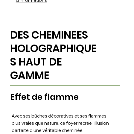
d'informations
DES CHEMINEES
HOLOGRAPHIQUE
S HAUT DE
GAMME
Effet de flamme
Avec ses bûches décoratives et ses flammes
plus vraies que nature, ce foyer recrée l’illusion
parfaite d’une véritable cheminée.