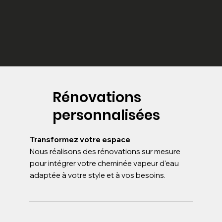
Rénovations
personnalisées
Transformez votre espace
Nous réalisons des rénovations sur mesure
pour intégrer votre cheminée vapeur d'eau
adaptée à votre style et à vos besoins.