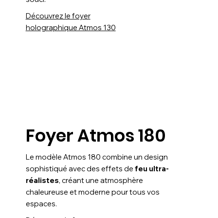
Découvrez le foyer
holographique Atmos 130
Foyer Atmos 180
Le modèle Atmos 180 combine un design
sophistiqué avec des effets de
feu ultra-
réalistes
, créant une atmosphère
chaleureuse et moderne pour tous vos
espaces.