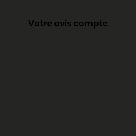
Votre avis compte