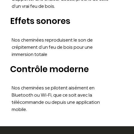
d’un vrai feu de bois.
Effets sonores
Nos cheminées reproduisent le son de
crépitement d'un feu de bois pour une
immersion totale
Contrôle moderne
Nos cheminées se pilotent aisément en
Bluetooth ou Wi-Fi, que ce soit avec la
télécommande ou depuis une application
mobile.