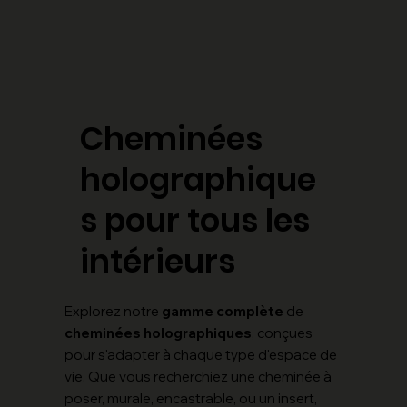
Cheminées
holographique
s pour tous les
intérieurs
Explorez notre
gamme complète
de
cheminées holographiques
, conçues
pour s'adapter à chaque type d'espace de
vie. Que vous recherchiez une cheminée à
poser, murale, encastrable, ou un insert,