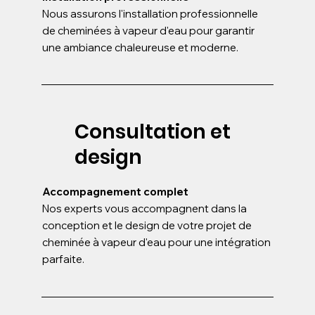
Nous assurons l'installation professionnelle
de cheminées à vapeur d'eau pour garantir
une ambiance chaleureuse et moderne.
Consultation et
design
Accompagnement complet
Nos experts vous accompagnent dans la
conception et le design de votre projet de
cheminée à vapeur d'eau pour une intégration
parfaite.