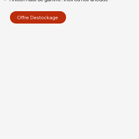
Offre Destockage