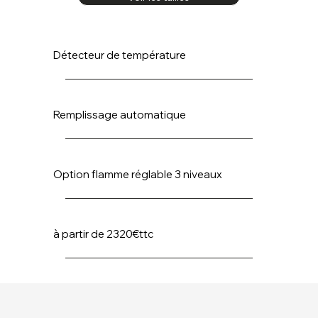
Détecteur de température
Remplissage automatique
Option flamme réglable 3 niveaux
à partir de 2320€ttc