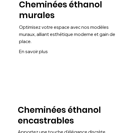
Cheminées éthanol
murales
Optimisez votre espace avec nos modèles
muraux, alliant esthétique moderne et gain de
place.
En savoir plus
Cheminées éthanol
encastrables
Apportez une touche d'élégance discrète