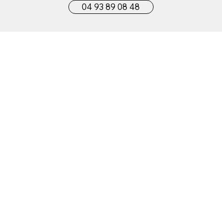
04 93 89 08 48