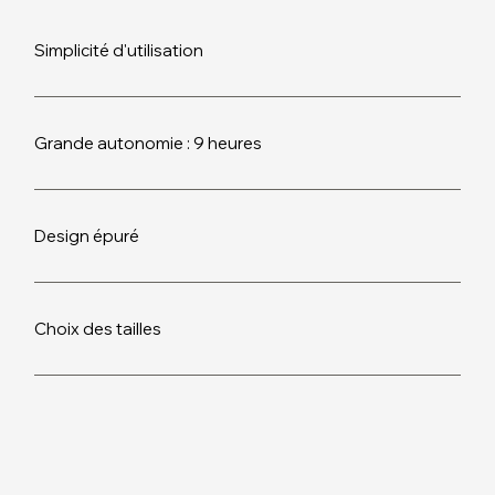
Simplicité d'utilisation
Grande autonomie : 9 heures
Design épuré
Choix des tailles