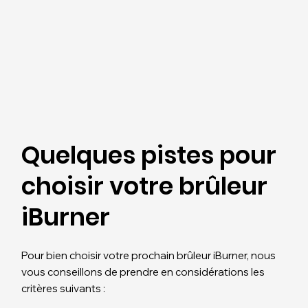
Quelques pistes pour
choisir votre brûleur
iBurner
Pour bien choisir votre prochain brûleur iBurner, nous
vous conseillons de prendre en considérations les
critères suivants :