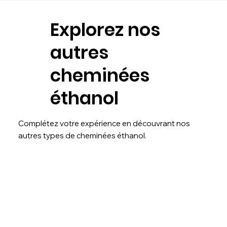
Explorez nos
autres
cheminées
éthanol
Complétez votre expérience en découvrant nos
autres types de cheminées éthanol.