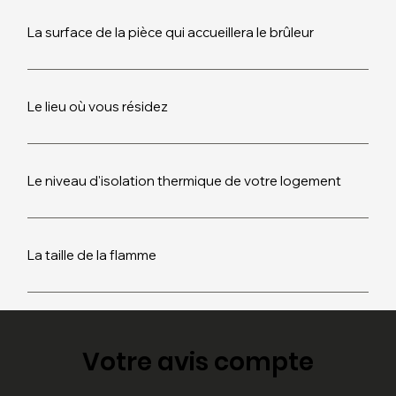
La surface de la pièce qui accueillera le brûleur
Le lieu où vous résidez
Le niveau d'isolation thermique de votre logement
La taille de la flamme
Votre avis compte