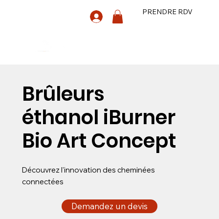
PRENDRE RDV
Brûleurs
éthanol
iBurner
Bio Art Concept
Découvrez l'innovation des cheminées
connectées
Demandez un devis