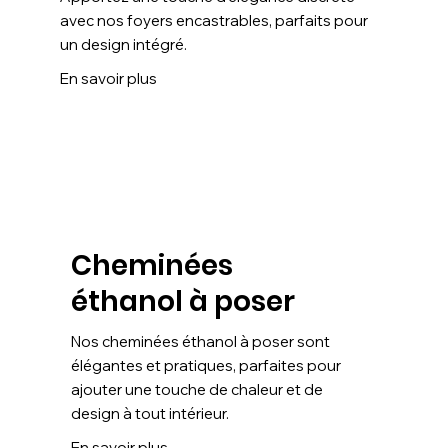
avec nos foyers encastrables, parfaits pour
un design intégré.
En savoir plus
Cheminées
éthanol à poser
Nos cheminées éthanol à poser sont
élégantes et pratiques, parfaites pour
ajouter une touche de chaleur et de
design à tout intérieur.
En savoir plus