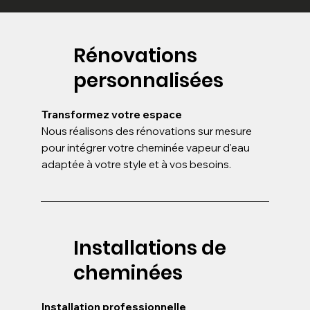
Rénovations
personnalisées
Transformez votre espace
Nous réalisons des rénovations sur mesure
pour intégrer votre cheminée vapeur d'eau
adaptée à votre style et à vos besoins.
Installations de
cheminées
Installation professionnelle