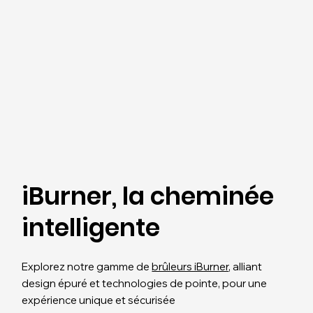
iBurner, la cheminée
intelligente
Explorez notre gamme de
brûleurs iBurner
, alliant
design épuré et technologies de pointe, pour une
expérience unique et sécurisée