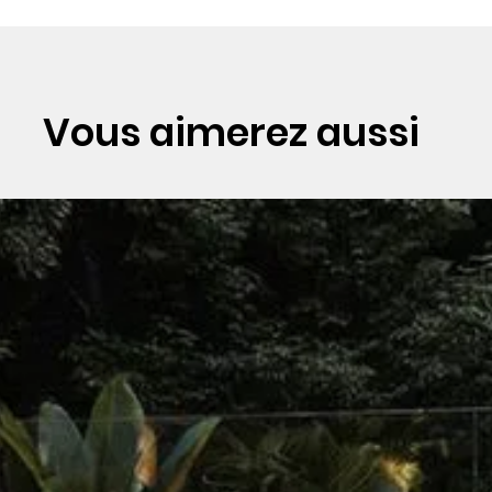
Vous aimerez aussi