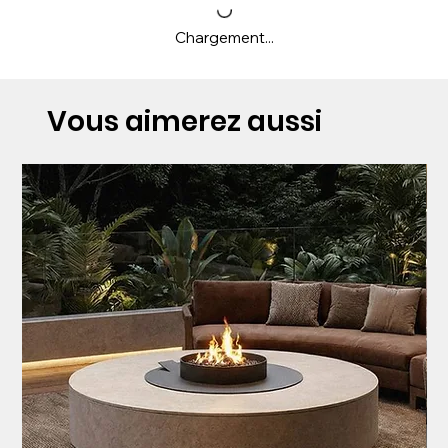
Chargement...
Vous aimerez aussi