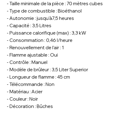
- Taille minimale de la pièce : 70 mètres cubes
- Type de combustible : Bioéthanol
- Autonomie : jusqu'à7,5 heures
- Capacité : 3,5 Litres
- Puissance calorifique (max) : 3,3 kW
- Consommation : 0,46 l/heure
- Renouvellement de l'air : 1
- Flamme ajustable : Oui
- Contrôle : Manuel
- Modèle de brûleur : 3,5 Liter Superior
- Longueur de flamme : 45 cm
- Télécommande : Non
- Matériau : Acier
- Couleur : Noir
- Décoration : Bûches