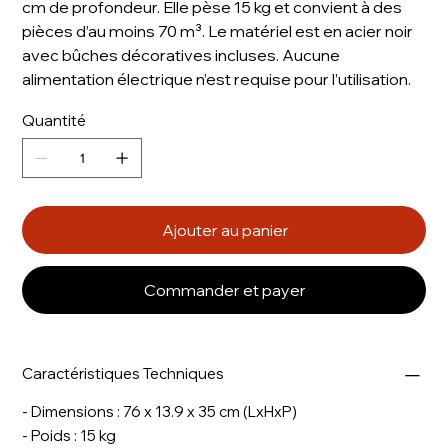
cm de profondeur. Elle pèse 15 kg et convient à des
pièces d’au moins 70 m³. Le matériel est en acier noir
avec bûches décoratives incluses. Aucune
alimentation électrique n’est requise pour l’utilisation.
Quantité
Ajouter au panier
Commander et payer
Caractéristiques Techniques
- Dimensions : 76 x 13.9 x 35 cm (LxHxP)
- Poids : 15 kg