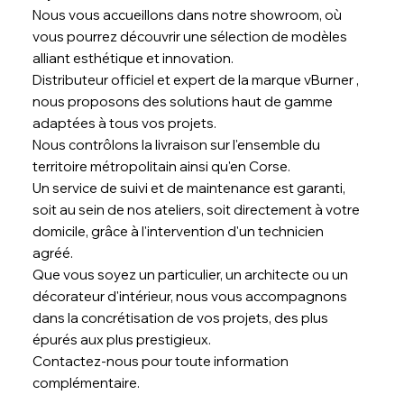
Nous vous accueillons dans notre showroom, où
vous pourrez découvrir une sélection de modèles
alliant esthétique et innovation.
Distributeur officiel et expert de la marque vBurner ,
nous proposons des solutions haut de gamme
adaptées à tous vos projets.
Nous contrôlons la livraison sur l'ensemble du
territoire métropolitain ainsi qu'en Corse.
Un service de suivi et de maintenance est garanti,
soit au sein de nos ateliers, soit directement à votre
domicile, grâce à l'intervention d'un technicien
agréé.
Que vous soyez un particulier, un architecte ou un
décorateur d'intérieur, nous vous accompagnons
dans la concrétisation de vos projets, des plus
épurés aux plus prestigieux.
Contactez-nous pour toute information
complémentaire.