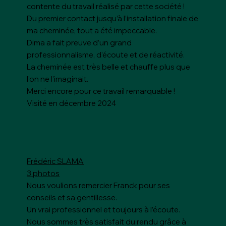
contente du travail réalisé par cette société !
Du premier contact jusqu’à l’installation finale de
ma cheminée, tout a été impeccable.
Dima a fait preuve d’un grand
professionnalisme, d’écoute et de réactivité.
La cheminée est très belle et chauffe plus que
l’on ne l’imaginait.
Merci encore pour ce travail remarquable !
Visité en décembre 2024
Frédéric SLAMA
3 photos
Nous voulions remercier Franck pour ses
conseils et sa gentillesse.
Un vrai professionnel et toujours à l’écoute.
Nous sommes très satisfait du rendu grâce à