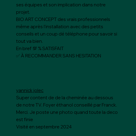
ses équipes et son implication dans notre
projet.
BIO ART CONCEPT des vrais professionnels
même après l’installation avec des petits
conseils et un coup dé téléphone pour savoir si
tout va bien.
En bref 💯 % SATISFAIT
✅ À RECOMMANDER SANS HESITATION
yannick jolec
Super content de de la cheminée au dessous
de notre TV. Foyer éthanol conseillé par Franck.
Merci. Je poste une photo quand toute la deco
est finie
Visité en septembre 2024