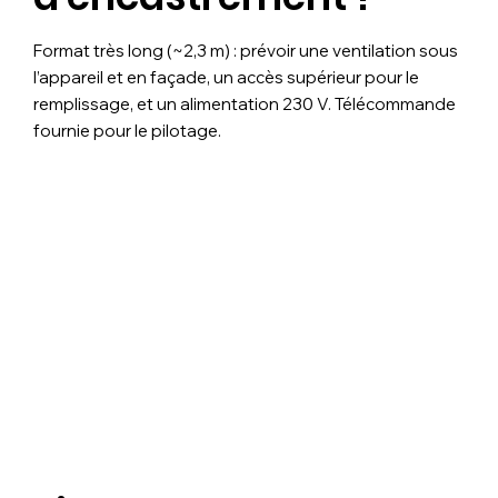
Format très long (~2,3 m) : prévoir une ventilation sous
l’appareil et en façade, un accès supérieur pour le
remplissage, et un alimentation 230 V. Télécommande
fournie pour le pilotage.