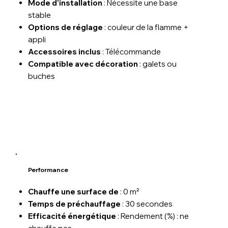
Mode d’installation
: Nécessite une base
stable
Options de réglage
: couleur de la flamme +
appli
Accessoires inclus
: Télécommande
Compatible avec décoration
: galets ou
buches
Performance
Chauffe une surface de
: 0 m²
Temps de préchauffage
: 30 secondes
Efficacité énergétique
: Rendement (%) : ne