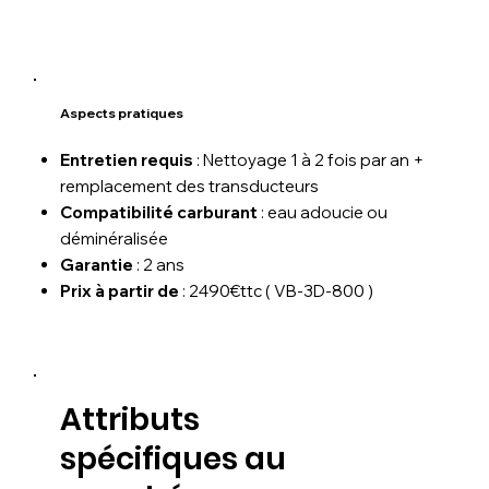
Aspects pratiques
Entretien requis
: Nettoyage 1 à 2 fois par an +
remplacement des transducteurs
Compatibilité carburant
: eau adoucie ou
déminéralisée
Garantie
: 2 ans
Prix à partir de
: 2490€ttc ( VB-3D-800 )
Attributs
spécifiques au