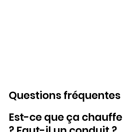
Questions fréquentes
Est-ce que ça chauffe
? Faut-il un conduit ?