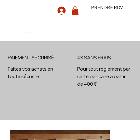
PRENDRE RDV
PAIEMENT SÉCURISÉ
4X SANS FRAIS
4x
Faites vos achats en
Pour tout règlement par
toute sécurité
carte bancaire à partir
de 400 €