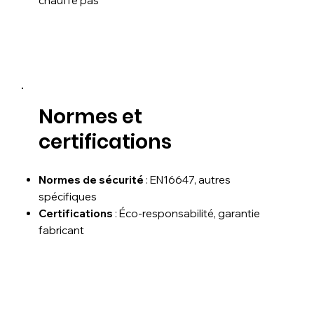
chauffe pas
Normes et
certifications
Normes de sécurité
: EN16647, autres
spécifiques
Certifications
: Éco-responsabilité, garantie
fabricant