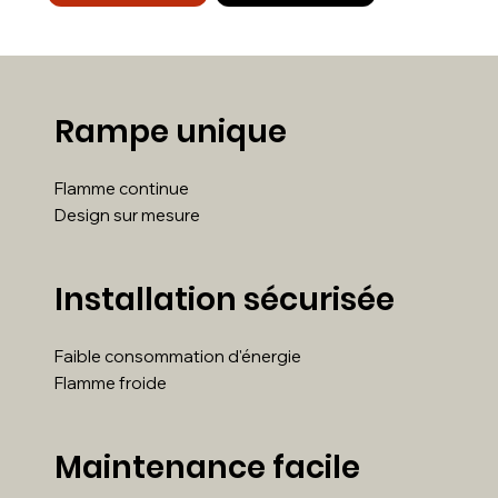
Rampe unique
Flamme continue
Design sur mesure
Installation sécurisée
Faible consommation d'énergie
Flamme froide
Maintenance facile