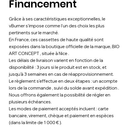
Financement
Grâce à ses caractéristiques exceptionnelles, le
vBurner s'impose comme l'un des choix les plus
pertinents sur le marché.
En France, ces cassettes de haute qualité sont
exposées dans la boutique officielle de la marque, BIO
ART CONCEPT , située à Nice .
Les délais de livraison varient en fonction de la
disponibilité : 3 jours si le produit est en stock, et
jusqu'à 3 semaines en cas de réapprovisionnement.
Le règlement s'effectue en deux étapes : un acompte
lors de la commande , suivi du solde avant expédition .
Nous offrons également la possibilité de régler en
plusieurs échéances.
Les modes de paiement acceptés incluent : carte
bancaire, virement, chèque et paiement en espèces
(dans la limite de 1 000 € ).