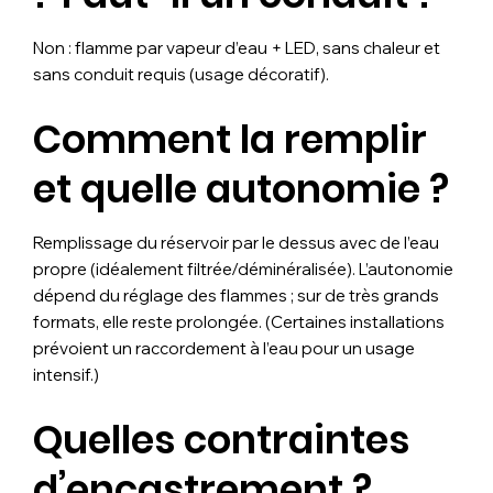
Non : flamme par vapeur d’eau + LED, sans chaleur et
sans conduit requis (usage décoratif).
Comment la remplir
et quelle autonomie ?
Remplissage du réservoir par le dessus avec de l’eau
propre (idéalement filtrée/déminéralisée). L’autonomie
dépend du réglage des flammes ; sur de très grands
formats, elle reste prolongée. (Certaines installations
prévoient un raccordement à l’eau pour un usage
intensif.)
Quelles contraintes
d’encastrement ?