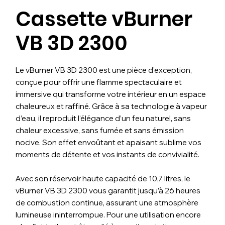
Cassette vBurner
VB 3D 2300
Le vBurner VB 3D 2300 est une pièce d’exception,
conçue pour offrir une flamme spectaculaire et
immersive qui transforme votre intérieur en un espace
chaleureux et raffiné. Grâce à sa technologie à vapeur
d’eau, il reproduit l’élégance d’un feu naturel, sans
chaleur excessive, sans fumée et sans émission
nocive. Son effet envoûtant et apaisant sublime vos
moments de détente et vos instants de convivialité.
Avec son réservoir haute capacité de 10,7 litres, le
vBurner VB 3D 2300 vous garantit jusqu’à 26 heures
de combustion continue, assurant une atmosphère
lumineuse ininterrompue. Pour une utilisation encore