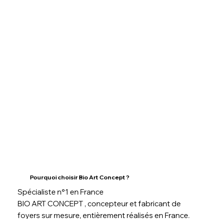
Pourquoi choisir Bio Art Concept ?
Spécialiste n°1 en France
BIO ART CONCEPT , concepteur et fabricant de
foyers sur mesure, entièrement réalisés en France.