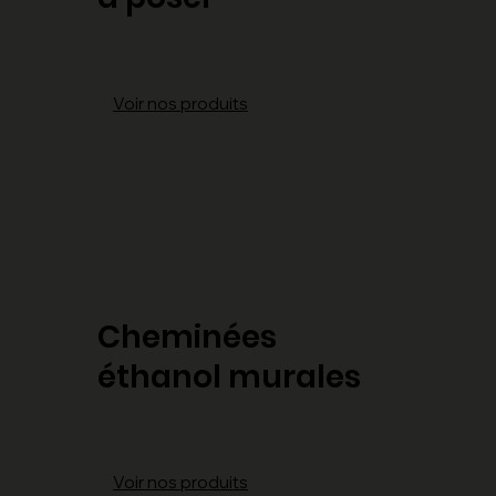
Voir nos produits
Cheminées
éthanol murales
Voir nos produits