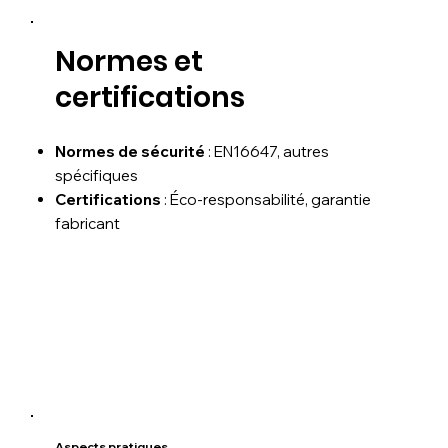
Normes et
certifications
Normes de sécurité
: EN16647, autres
spécifiques
Certifications
: Éco-responsabilité, garantie
fabricant
Aspects pratiques