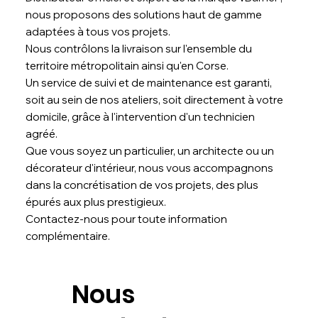
nous proposons des solutions haut de gamme
adaptées à tous vos projets.
Nous contrôlons la livraison sur l'ensemble du
territoire métropolitain ainsi qu'en Corse.
Un service de suivi et de maintenance est garanti,
soit au sein de nos ateliers, soit directement à votre
domicile, grâce à l'intervention d'un technicien
agréé.
Que vous soyez un particulier, un architecte ou un
décorateur d'intérieur, nous vous accompagnons
dans la concrétisation de vos projets, des plus
épurés aux plus prestigieux.
Contactez-nous pour toute information
complémentaire.
Nous