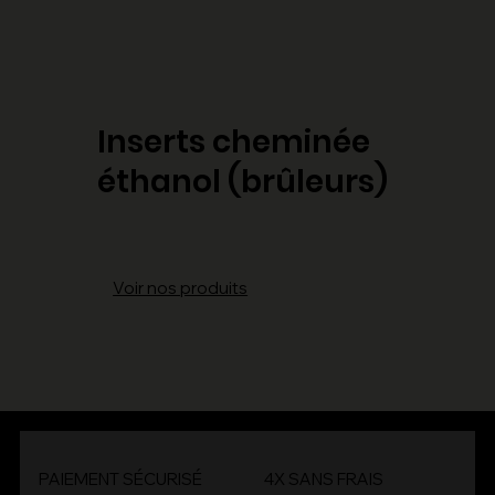
Inserts cheminée
éthanol (brûleurs)
Voir nos produits
PAIEMENT SÉCURISÉ
4X SANS FRAIS