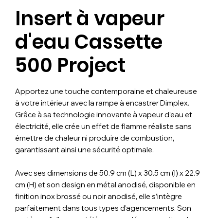
Insert à vapeur
d'eau Cassette
500 Project
Apportez une touche contemporaine et chaleureuse
à votre intérieur avec la rampe à encastrer Dimplex.
Grâce à sa technologie innovante à vapeur d’eau et
électricité, elle crée un effet de flamme réaliste sans
émettre de chaleur ni produire de combustion,
garantissant ainsi une sécurité optimale.
Avec ses dimensions de 50.9 cm (L) x 30.5 cm (l) x 22.9
cm (H) et son design en métal anodisé, disponible en
finition inox brossé ou noir anodisé, elle s’intègre
parfaitement dans tous types d’agencements. Son