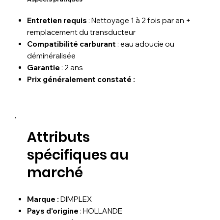
Entretien requis
: Nettoyage 1 à 2 fois par an +
remplacement du transducteur
Compatibilité carburant
: eau adoucie ou
déminéralisée
Garantie
: 2 ans
Prix généralement constaté :
Attributs
spécifiques au
marché
Marque :
DIMPLEX
Pays d'origine
: HOLLANDE