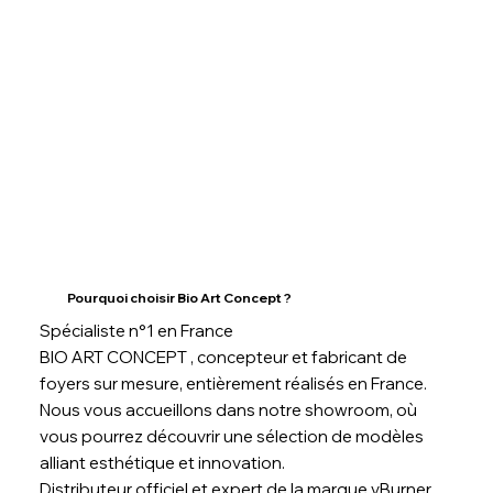
Pourquoi choisir Bio Art Concept ?
Spécialiste n°1 en France
BIO ART CONCEPT , concepteur et fabricant de
foyers sur mesure, entièrement réalisés en France.
Nous vous accueillons dans notre showroom, où
vous pourrez découvrir une sélection de modèles
alliant esthétique et innovation.
Distributeur officiel et expert de la marque vBurner ,