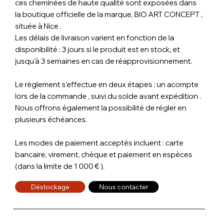
ces cheminées de haute qualité sont exposées dans
la boutique officielle de la marque, BIO ART CONCEPT ,
située à Nice .
Les délais de livraison varient en fonction de la
disponibilité : 3 jours si le produit est en stock, et
jusqu'à 3 semaines en cas de réapprovisionnement.
Le règlement s'effectue en deux étapes : un acompte
lors de la commande , suivi du solde avant expédition .
Nous offrons également la possibilité de régler en
plusieurs échéances.
Les modes de paiement acceptés incluent : carte
bancaire, virement, chèque et paiement en espèces
(dans la limite de 1 000 € ).
Déstockage
Nous contacter