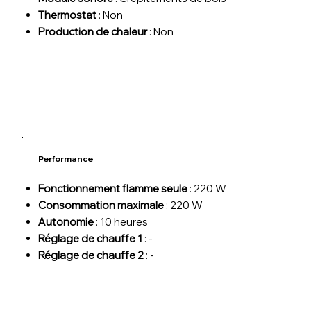
Thermostat
: Non
Production de chaleur
: Non
Performance
Fonctionnement flamme seule
: 220 W
Consommation maximale
: 220 W
Autonomie
: 10 heures
Réglage de chauffe 1
: -
Réglage de chauffe 2
: -