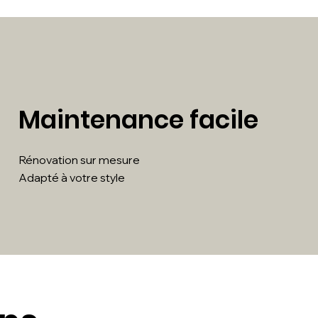
Maintenance facile
Rénovation sur mesure
Adapté à votre style