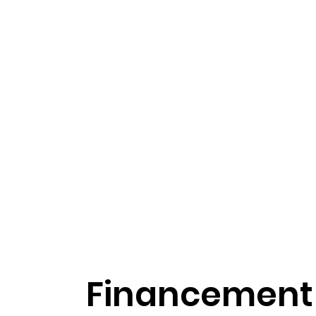
Financement