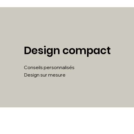
Design compact
Conseils personnalisés
Design sur mesure