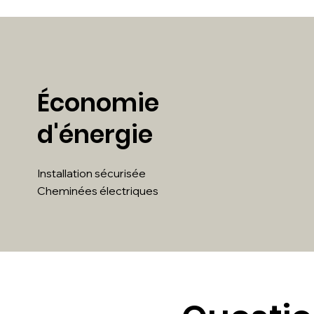
Économie
d'énergie
Installation sécurisée
Cheminées électriques