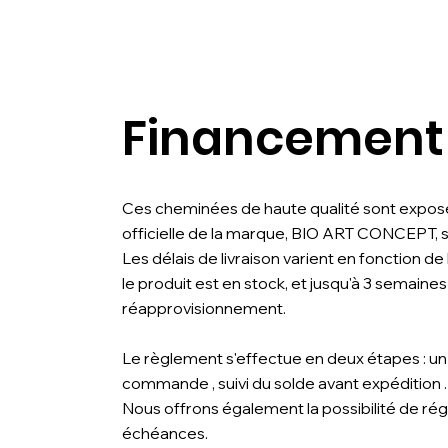
Financement
Ces cheminées de haute qualité sont expos
officielle de la marque, BIO ART CONCEPT, si
Les délais de livraison varient en fonction de la
le produit est en stock, et jusqu'à 3 semaine
réapprovisionnement.
Le règlement s'effectue en deux étapes : un
commande , suivi du solde avant expédition .
Nous offrons également la possibilité de rég
échéances.