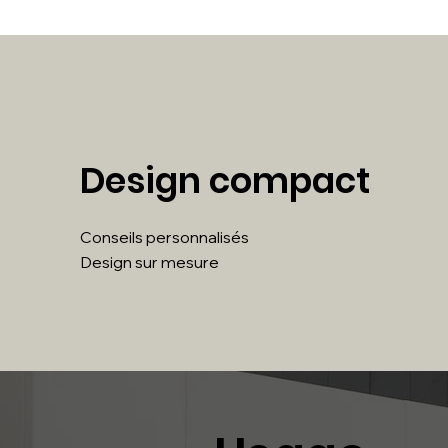
Design compact
Conseils personnalisés
Design sur mesure