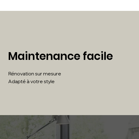
Maintenance facile
Rénovation sur mesure
Adapté à votre style