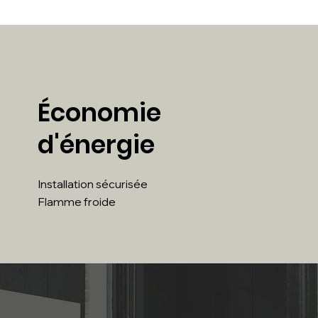
Économie
d'énergie
Installation sécurisée
Flamme froide