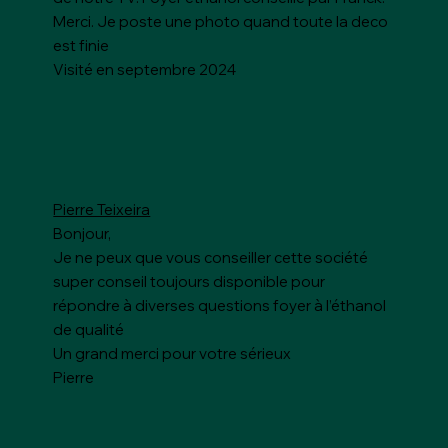
Merci. Je poste une photo quand toute la deco
est finie
Visité en septembre 2024
Pierre Teixeira
Bonjour,
Je ne peux que vous conseiller cette société
super conseil toujours disponible pour
répondre à diverses questions foyer à l’éthanol
de qualité
Un grand merci pour votre sérieux
Pierre