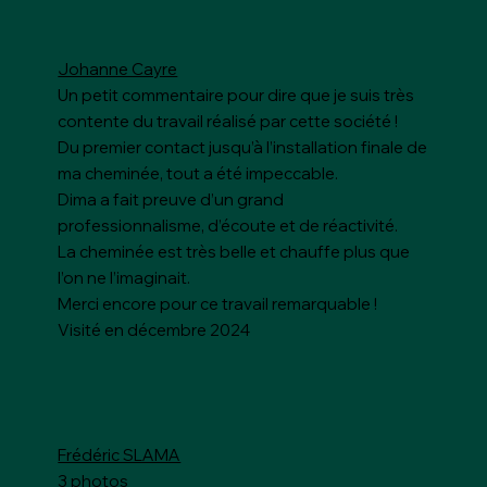
Johanne Cayre
Un petit commentaire pour dire que je suis très
contente du travail réalisé par cette société !
Du premier contact jusqu’à l’installation finale de
ma cheminée, tout a été impeccable.
Dima a fait preuve d’un grand
professionnalisme, d’écoute et de réactivité.
La cheminée est très belle et chauffe plus que
l’on ne l’imaginait.
Merci encore pour ce travail remarquable !
Visité en décembre 2024
Frédéric SLAMA
3 photos