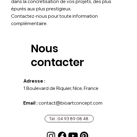
dans la concrétisation de vos projets, des plus
épurés aux plus prestigieux.
Contactez-nous pour toute information
complémentaire.
Nous
contacter
Adresse :
1 Boulevard de Riquier, Nice, France
Email :
contact@bioartconcept.com
Tél : 04 93 89 08 48