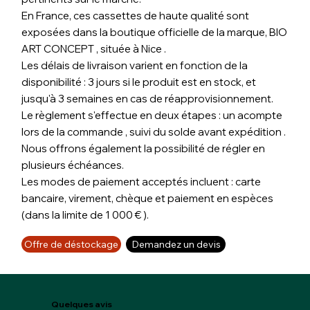
En France, ces cassettes de haute qualité sont
exposées dans la boutique officielle de la marque, BIO
ART CONCEPT , située à Nice .
Les délais de livraison varient en fonction de la
disponibilité : 3 jours si le produit est en stock, et
jusqu'à 3 semaines en cas de réapprovisionnement.
Le règlement s'effectue en deux étapes : un acompte
lors de la commande , suivi du solde avant expédition .
Nous offrons également la possibilité de régler en
plusieurs échéances.
Les modes de paiement acceptés incluent : carte
bancaire, virement, chèque et paiement en espèces
(dans la limite de 1 000 € ).
Offre de déstockage
Demandez un devis
Quelques avis