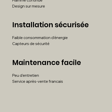
Flamme continue
Design sur mesure
Installation sécurisée
Faible consommation d'énergie
Capteurs de sécurité
Maintenance facile
Peu d'entretien
Service après-vente francais