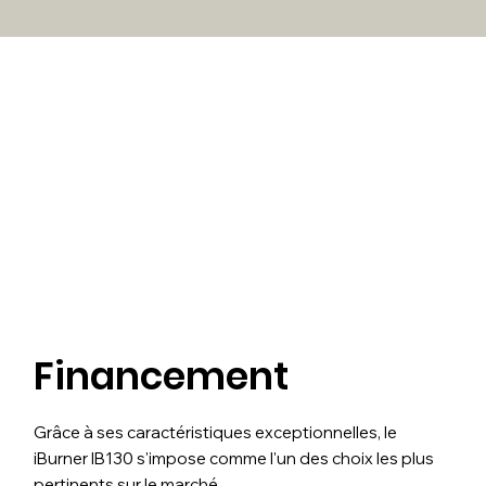
Financement
Grâce à ses caractéristiques exceptionnelles, le
iBurner IB130 s'impose comme l'un des choix les plus
pertinents sur le marché.