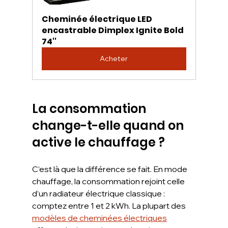
Cheminée électrique LED 
encastrable Dimplex Ignite Bold 
74''
Acheter
La consommation 
change-t-elle quand on 
active le chauffage ?
C’est là que la différence se fait. En mode 
chauffage, la consommation rejoint celle 
d’un radiateur électrique classique : 
comptez entre 1 et 2 kWh. La plupart des 
modèles de cheminées électriques