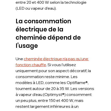
entre 20 et 400 W selon la technologie 
(LED ou vapeur d’eau).
La consommation 
électrique de la 
cheminée dépend de 
l’usage
Une 
cheminée électrique n’a pas qu’une 
fonction chauffe
. Si vous l’utilisez 
uniquement pour son aspect décoratif, la 
consommation reste minime. Les 
modèles à LED, comme les Optiflame®, 
tournent autour de 20 à 35 W. Les versions 
à vapeur d’eau (Optimyst®) consomment 
un peu plus, entre 150 et 400 W, mais 
restent largement inférieures à un