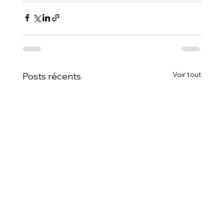
Voir tout
Posts récents