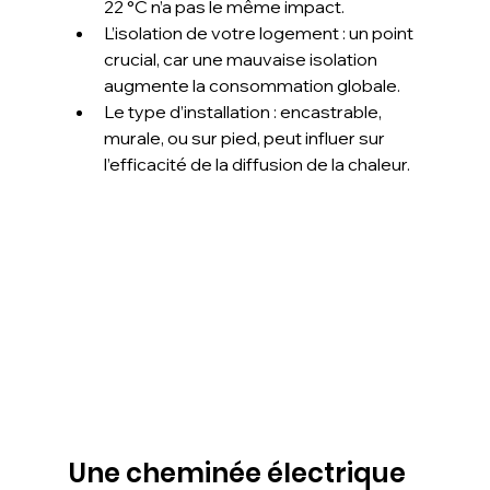
22 °C n’a pas le même impact.
L’isolation de votre logement : un point 
crucial, car une mauvaise isolation 
augmente la consommation globale.
Le type d’installation : encastrable, 
murale, ou sur pied, peut influer sur 
l’efficacité de la diffusion de la chaleur.
Une cheminée électrique 