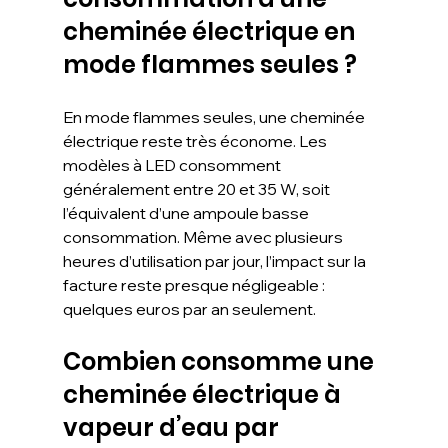
cheminée électrique en 
mode flammes seules ?
En mode flammes seules, une cheminée 
électrique reste très économe. Les 
modèles à LED consomment 
généralement entre 20 et 35 W, soit 
l’équivalent d’une ampoule basse 
consommation. Même avec plusieurs 
heures d’utilisation par jour, l’impact sur la 
facture reste presque négligeable : 
quelques euros par an seulement.
Combien consomme une 
cheminée électrique à 
vapeur d’eau par 