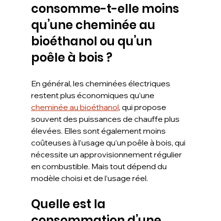
consomme-t-elle moins 
qu’une cheminée au 
bioéthanol ou qu’un 
poêle à bois ?
En général, les cheminées électriques 
restent plus économiques qu’une 
cheminée au bioéthanol
, qui propose 
souvent des puissances de chauffe plus 
élevées. Elles sont également moins 
coûteuses à l’usage qu’un poêle à bois, qui 
nécessite un approvisionnement régulier 
en combustible. Mais tout dépend du 
modèle choisi et de l’usage réel.
Quelle est la 
consommation d’une 