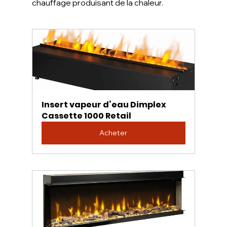
chauffage produisant de la chaleur.
Insert vapeur d’eau Dimplex 
Cassette 1000 Retail
Acheter