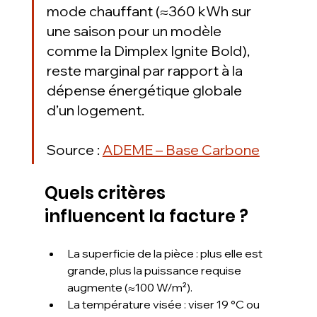
mode chauffant (≈360 kWh sur 
une saison pour un modèle 
comme la Dimplex Ignite Bold), 
reste marginal par rapport à la 
dépense énergétique globale 
d’un logement.
Source : 
ADEME – Base Carbone
Quels critères 
influencent la facture ?
La superficie de la pièce : plus elle est 
grande, plus la puissance requise 
augmente (≈100 W/m²).
La température visée : viser 19 °C ou 