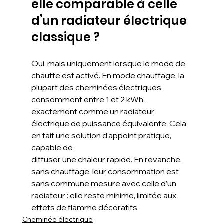
elle comparable à celle 
d’un radiateur électrique 
classique ?
Oui, mais uniquement lorsque le mode de 
chauffe est activé. En mode chauffage, la 
plupart des cheminées électriques 
consomment entre 1 et 2 kWh, 
exactement comme un radiateur 
électrique de puissance équivalente. Cela 
en fait une solution d’appoint pratique, 
capable de
diffuser une chaleur rapide. En revanche, 
sans chauffage, leur consommation est 
sans commune mesure avec celle d’un 
radiateur : elle reste minime, limitée aux 
effets de flamme décoratifs.
Cheminée électrique