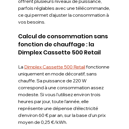
offrent plusieurs niveaux de puissance, 
parfois réglables avec une télécommande, 
ce qui permet d’ajuster la consommation à 
vos besoins.
Calcul de consommation sans 
fonction de chauffage : la 
Dimplex Cassette 500 Retail
La 
Dimplex Cassette 500 Retail
 fonctionne 
uniquement en mode décoratif, sans 
chauffe. Sa puissance de 220 W 
correspond à une consommation assez 
modeste. Si vous l’utilisez environ trois 
heures par jour, toute l’année, elle 
représente une dépense d’électricité 
d’environ 60 € par an, sur la base d’un prix 
moyen de 0,25 €/kWh.