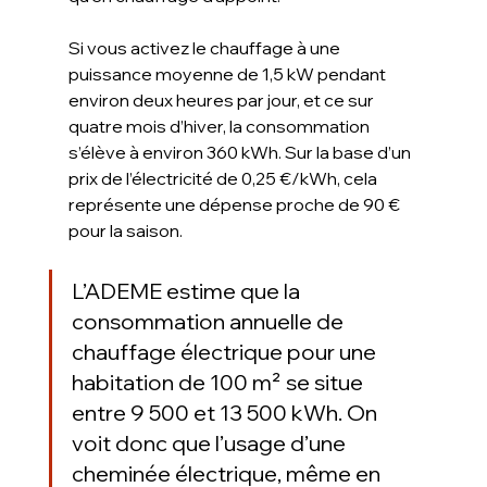
Si vous activez le chauffage à une 
puissance moyenne de 1,5 kW pendant 
environ deux heures par jour, et ce sur 
quatre mois d’hiver, la consommation 
s’élève à environ 360 kWh. Sur la base d’un 
prix de l’électricité de 0,25 €/kWh, cela 
représente une dépense proche de 90 € 
pour la saison.
L’ADEME estime que la 
consommation annuelle de 
chauffage électrique pour une 
habitation de 100 m² se situe 
entre 9 500 et 13 500 kWh. On 
voit donc que l’usage d’une 
cheminée électrique, même en 