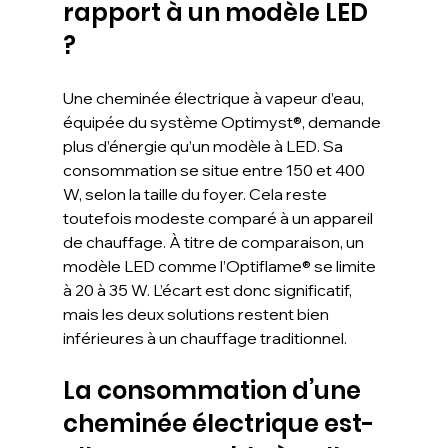
rapport à un modèle LED 
?
Une cheminée électrique à vapeur d’eau, 
équipée du système Optimyst®, demande 
plus d’énergie qu’un modèle à LED. Sa 
consommation se situe entre 150 et 400 
W, selon la taille du foyer. Cela reste 
toutefois modeste comparé à un appareil 
de chauffage. À titre de comparaison, un 
modèle LED comme l’Optiflame® se limite 
à 20 à 35 W. L’écart est donc significatif, 
mais les deux solutions restent bien 
inférieures à un chauffage traditionnel.
La consommation d’une 
cheminée électrique est-