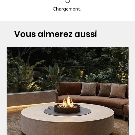
Chargement...
Vous aimerez aussi