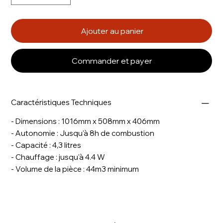
Ajouter au panier
Commander et payer
Caractéristiques Techniques
- Dimensions : 1016mm x 508mm x 406mm
- Autonomie : Jusqu'à 8h de combustion
- Capacité : 4,3 litres
- Chauffage : jusqu'à 4.4 W
- Volume de la pièce : 44m3 minimum