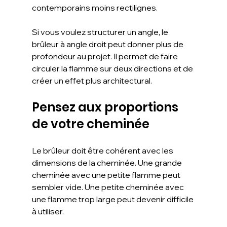
contemporains moins rectilignes.
Si vous voulez structurer un angle, le 
brûleur à angle droit peut donner plus de 
profondeur au projet. Il permet de faire 
circuler la flamme sur deux directions et de 
créer un effet plus architectural.
Pensez aux proportions 
de votre cheminée
Le brûleur doit être cohérent avec les 
dimensions de la cheminée. Une grande 
cheminée avec une petite flamme peut 
sembler vide. Une petite cheminée avec 
une flamme trop large peut devenir difficile 
à utiliser.