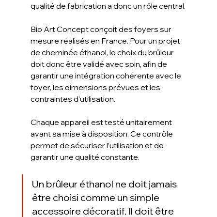
qualité de fabrication a donc un rôle central.
Bio Art Concept conçoit des foyers sur 
mesure réalisés en France. Pour un projet 
de cheminée éthanol, le choix du brûleur 
doit donc être validé avec soin, afin de 
garantir une intégration cohérente avec le 
foyer, les dimensions prévues et les 
contraintes d’utilisation.
Chaque appareil est testé unitairement 
avant sa mise à disposition. Ce contrôle 
permet de sécuriser l’utilisation et de 
garantir une qualité constante.
Un brûleur éthanol ne doit jamais 
être choisi comme un simple 
accessoire décoratif. Il doit être 