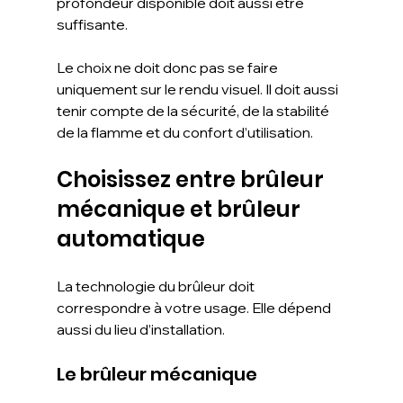
profondeur disponible doit aussi être 
suffisante.
Le choix ne doit donc pas se faire 
uniquement sur le rendu visuel. Il doit aussi 
tenir compte de la sécurité, de la stabilité 
de la flamme et du confort d’utilisation.
Choisissez entre brûleur 
mécanique et brûleur 
automatique
La technologie du brûleur doit 
correspondre à votre usage. Elle dépend 
aussi du lieu d’installation.
Le brûleur mécanique