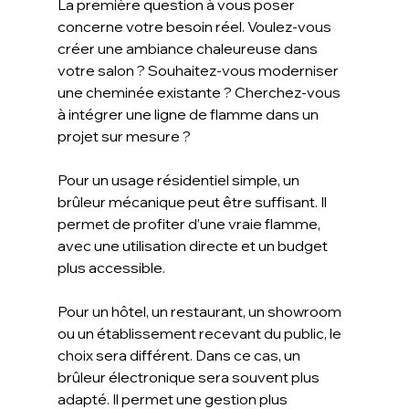
La première question à vous poser 
concerne votre besoin réel. Voulez-vous 
créer une ambiance chaleureuse dans 
votre salon ? Souhaitez-vous moderniser 
une cheminée existante ? Cherchez-vous 
à intégrer une ligne de flamme dans un 
projet sur mesure ?
Pour un usage résidentiel simple, un 
brûleur mécanique peut être suffisant. Il 
permet de profiter d’une vraie flamme, 
avec une utilisation directe et un budget 
plus accessible.
Pour un hôtel, un restaurant, un showroom 
ou un établissement recevant du public, le 
choix sera différent. Dans ce cas, un 
brûleur électronique sera souvent plus 
adapté. Il permet une gestion plus 