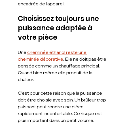
encadrée de l’appareil.
Choisissez toujours une 
puissance adaptée à 
votre pièce
Une 
cheminée éthanol reste une 
cheminée décorative
. Elle ne doit pas être 
pensée comme un chauffage principal. 
Quand bien même elle produit de la 
chaleur.
C’est pour cette raison que la puissance 
doit être choisie avec soin. Un brûleur trop 
puissant peut rendre une pièce 
rapidement inconfortable. Ce risque est 
plus important dans un petit volume.