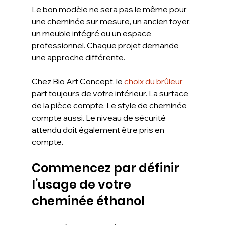
Le bon modèle ne sera pas le même pour 
une cheminée sur mesure, un ancien foyer, 
un meuble intégré ou un espace 
professionnel. Chaque projet demande 
une approche différente.
Chez Bio Art Concept, le 
choix du brûleur
part toujours de votre intérieur. La surface 
de la pièce compte. Le style de cheminée 
compte aussi. Le niveau de sécurité 
attendu doit également être pris en 
compte.
Commencez par définir 
l’usage de votre 
cheminée éthanol