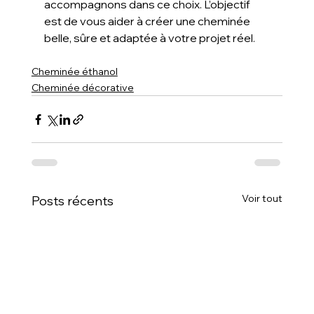
accompagnons dans ce choix. L’objectif 
est de vous aider à créer une cheminée 
belle, sûre et adaptée à votre projet réel.
Cheminée éthanol
Cheminée décorative
Voir tout
Posts récents