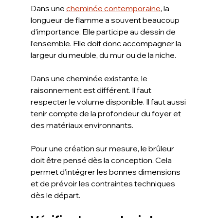
Dans une 
cheminée contemporaine
, la 
longueur de flamme a souvent beaucoup 
d’importance. Elle participe au dessin de 
l’ensemble. Elle doit donc accompagner la 
largeur du meuble, du mur ou de la niche.
Dans une cheminée existante, le 
raisonnement est différent. Il faut 
respecter le volume disponible. Il faut aussi 
tenir compte de la profondeur du foyer et 
des matériaux environnants.
Pour une création sur mesure, le brûleur 
doit être pensé dès la conception. Cela 
permet d’intégrer les bonnes dimensions 
et de prévoir les contraintes techniques 
dès le départ.