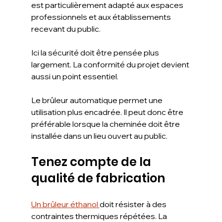
est particulièrement adapté aux espaces 
professionnels et aux établissements 
recevant du public.
Ici la sécurité doit être pensée plus 
largement. La conformité du projet devient 
aussi un point essentiel.
Le brûleur automatique permet une 
utilisation plus encadrée. Il peut donc être 
préférable lorsque la cheminée doit être 
installée dans un lieu ouvert au public.
Tenez compte de la 
qualité de fabrication
Un brûleur éthanol 
doit résister à des 
contraintes thermiques répétées. La 