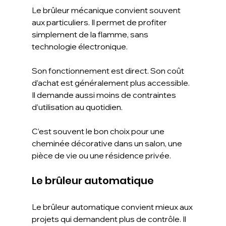
Le brûleur mécanique convient souvent 
aux particuliers. Il permet de profiter 
simplement de la flamme, sans 
technologie électronique.
Son fonctionnement est direct. Son coût 
d’achat est généralement plus accessible. 
Il demande aussi moins de contraintes 
d’utilisation au quotidien.
C’est souvent le bon choix pour une 
cheminée décorative dans un salon, une 
pièce de vie ou une résidence privée.
Le brûleur automatique
Le brûleur automatique convient mieux aux 
projets qui demandent plus de contrôle. Il 