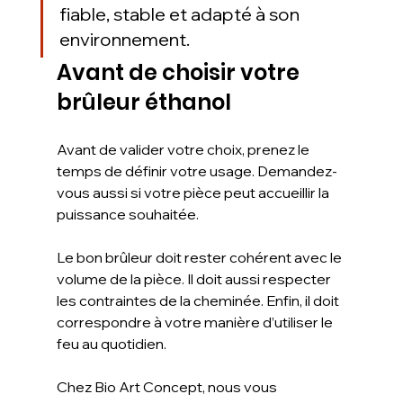
fiable, stable et adapté à son 
environnement.
Avant de choisir votre 
brûleur éthanol
Avant de valider votre choix, prenez le 
temps de définir votre usage. Demandez-
vous aussi si votre pièce peut accueillir la 
puissance souhaitée.
Le bon brûleur doit rester cohérent avec le 
volume de la pièce. Il doit aussi respecter 
les contraintes de la cheminée. Enfin, il doit 
correspondre à votre manière d’utiliser le 
feu au quotidien.
Chez Bio Art Concept, nous vous 